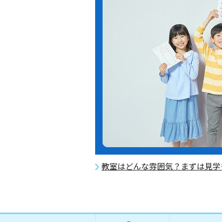
教室はどんな雰囲気？まずは見学