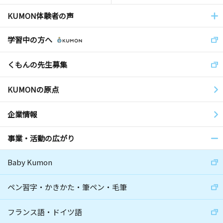
KUMON体験者の声
学習中の方へ
くもんの先生募集
KUMONの原点
企業情報
事業・活動の広がり
Baby Kumon
ペン習字・かきかた・筆ペン・毛筆
フランス語・ドイツ語