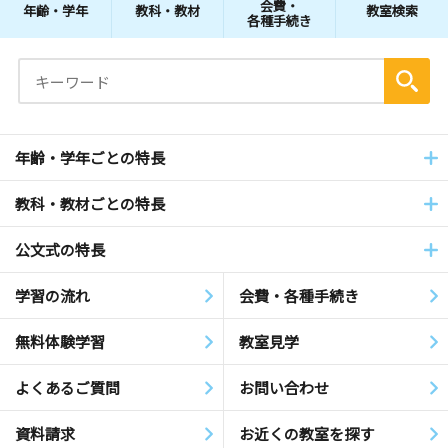
会費・
年齢・学年
教科・教材
教室検索
各種手続き
年齢・学年ごとの特長
教科・教材ごとの特長
公文式の特長
学習の流れ
会費・各種手続き
無料体験学習
教室見学
よくあるご質問
お問い合わせ
資料請求
お近くの教室を探す