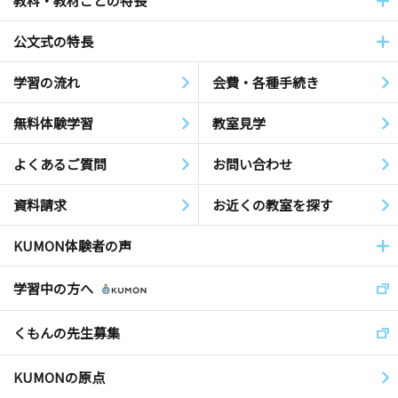
教科・教材ごとの特長
公文式の特長
学習の流れ
会費・各種手続き
無料体験学習
教室見学
よくあるご質問
お問い合わせ
資料請求
お近くの教室を探す
KUMON体験者の声
学習中の方へ
くもんの先生募集
KUMONの原点