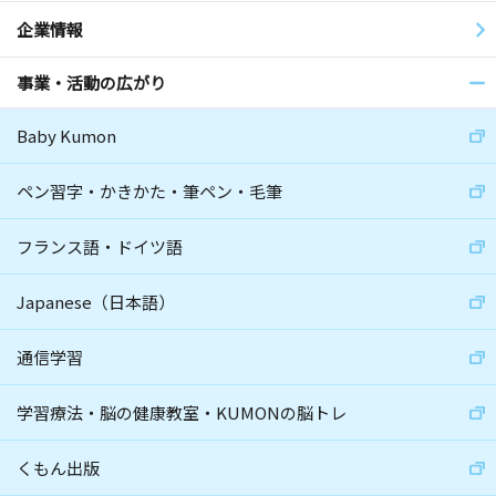
企業情報
事業・活動の広がり
Baby Kumon
ペン習字・かきかた・筆ペン・毛筆
フランス語・ドイツ語
Japanese（日本語）
通信学習
学習療法・脳の健康教室・KUMONの脳トレ
くもん出版