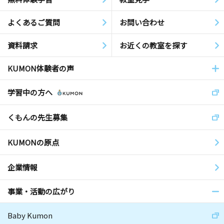
よくあるご質問
お問い合わせ
資料請求
お近くの教室を探す
KUMON体験者の声
学習中の方へ
くもんの先生募集
KUMONの原点
企業情報
事業・活動の広がり
Baby Kumon