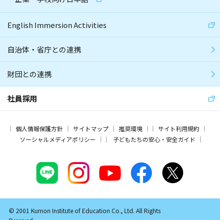
English Immersion Activities
自治体・省庁との連携
財団との連携
社員採用
個人情報保護方針
サイトマップ
推奨環境
サイト利用規約
ソーシャルメディアポリシー
子どもたちの安心・安全ガイド
© 2001 Kumon Institute of Education Co., Ltd. All Rights