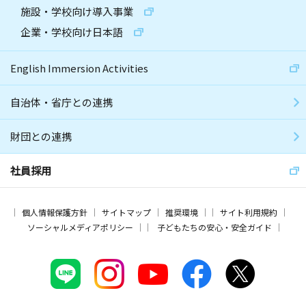
施設・学校向け導入事業
企業・学校向け日本語
English Immersion Activities
自治体・省庁との連携
財団との連携
社員採用
個人情報保護方針
サイトマップ
推奨環境
サイト利用規約
ソーシャルメディアポリシー
子どもたちの安心・安全ガイド