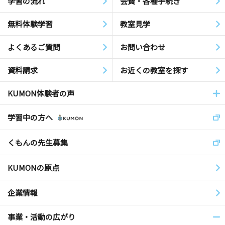
学習の流れ
会費・各種手続き
無料体験学習
教室見学
よくあるご質問
お問い合わせ
資料請求
お近くの教室を探す
KUMON体験者の声
学習中の方へ
くもんの先生募集
KUMONの原点
企業情報
事業・活動の広がり