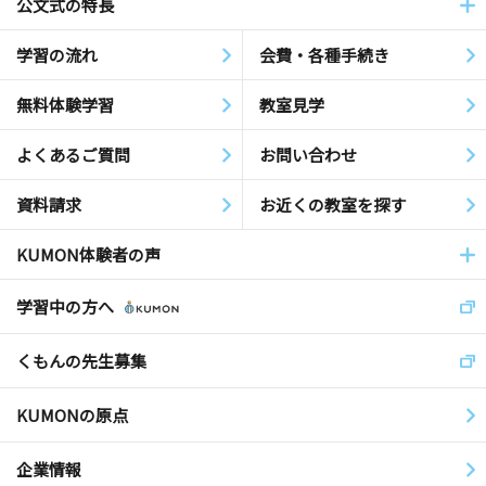
公文式の特長
学習の流れ
会費・各種手続き
無料体験学習
教室見学
よくあるご質問
お問い合わせ
資料請求
お近くの教室を探す
KUMON体験者の声
学習中の方へ
くもんの先生募集
KUMONの原点
企業情報