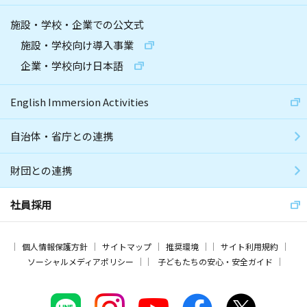
施設・学校・企業での公文式
施設・学校向け導入事業
企業・学校向け日本語
English Immersion Activities
自治体・省庁との連携
財団との連携
社員採用
個人情報保護方針
サイトマップ
推奨環境
サイト利用規約
ソーシャルメディアポリシー
子どもたちの安心・安全ガイド