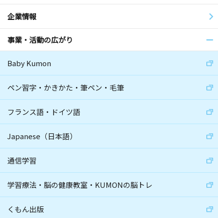
企業情報
事業・活動の広がり
Baby Kumon
ペン習字・かきかた・筆ペン・毛筆
フランス語・ドイツ語
Japanese（日本語）
通信学習
学習療法・脳の健康教室・KUMONの脳トレ
くもん出版