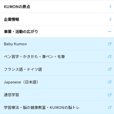
KUMONの原点
企業情報
事業・活動の広がり
Baby Kumon
ペン習字・かきかた・筆ペン・毛筆
フランス語・ドイツ語
Japanese（日本語）
通信学習
学習療法・脳の健康教室・KUMONの脳トレ