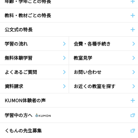
年齢・学年ごとの特長
教科・教材ごとの特長
公文式の特長
学習の流れ
会費・各種手続き
無料体験学習
教室見学
よくあるご質問
お問い合わせ
資料請求
お近くの教室を探す
KUMON体験者の声
学習中の方へ
くもんの先生募集