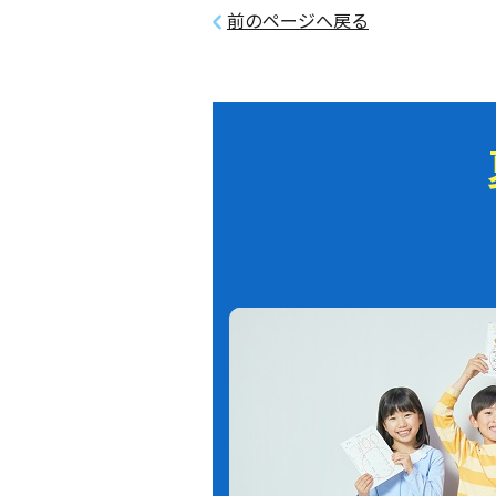
前のページへ戻る