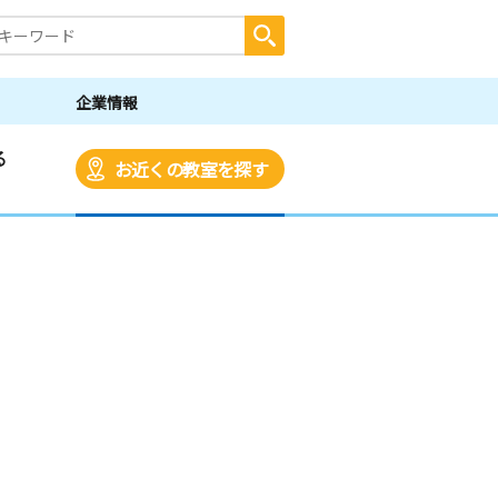
企業情報
る
お近くの教室を探す