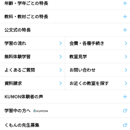
年齢・学年ごとの特長
教科・教材ごとの特長
公文式の特長
学習の流れ
会費・各種手続き
無料体験学習
教室見学
よくあるご質問
お問い合わせ
資料請求
お近くの教室を探す
KUMON体験者の声
学習中の方へ
くもんの先生募集