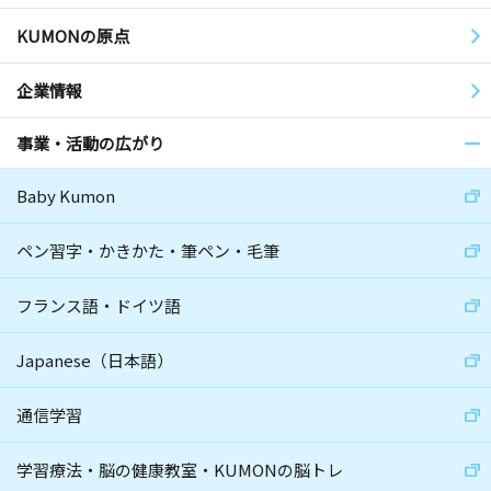
KUMONの原点
企業情報
事業・活動の広がり
Baby Kumon
ペン習字・かきかた・筆ペン・毛筆
フランス語・ドイツ語
Japanese（日本語）
通信学習
学習療法・脳の健康教室・KUMONの脳トレ