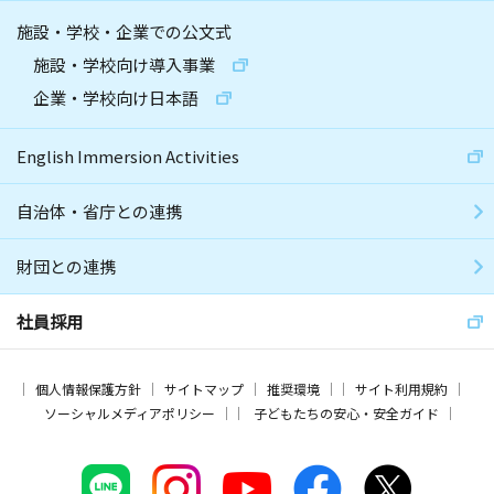
施設・学校・企業での公文式
施設・学校向け導入事業
企業・学校向け日本語
English Immersion Activities
自治体・省庁との連携
財団との連携
社員採用
個人情報保護方針
サイトマップ
推奨環境
サイト利用規約
ソーシャルメディアポリシー
子どもたちの安心・安全ガイド