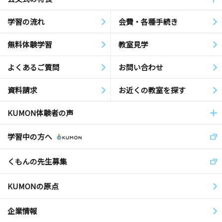
学習の流れ
会費・各種手続き
無料体験学習
教室見学
よくあるご質問
お問い合わせ
資料請求
お近くの教室を探す
KUMON体験者の声
学習中の方へ
くもんの先生募集
KUMONの原点
企業情報