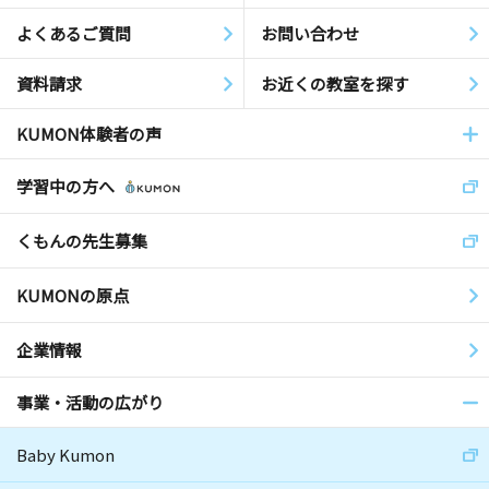
よくあるご質問
お問い合わせ
資料請求
お近くの教室を探す
KUMON体験者の声
学習中の方へ
くもんの先生募集
KUMONの原点
企業情報
事業・活動の広がり
Baby Kumon