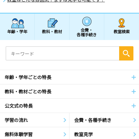
会費・
年齢・学年
教科・教材
教室検索
各種手続き
年齢・学年ごとの特長
教科・教材ごとの特長
公文式の特長
学習の流れ
会費・各種手続き
無料体験学習
教室見学