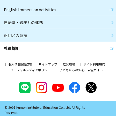
English Immersion Activities
自治体・省庁との連携
財団との連携
社員採用
個人情報保護方針
サイトマップ
推奨環境
サイト利用規約
ソーシャルメディアポリシー
子どもたちの安心・安全ガイド
© 2001 Kumon Institute of Education Co., Ltd. All Rights
Reserved.