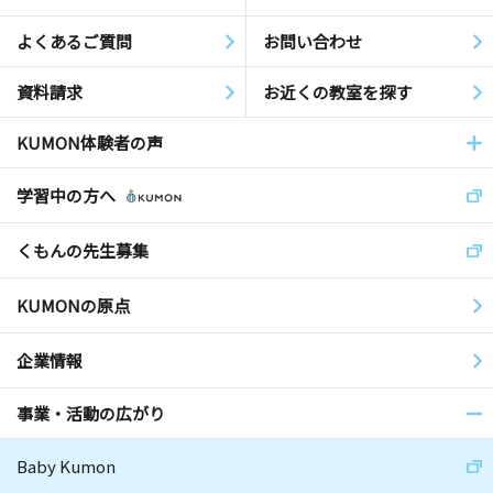
よくあるご質問
お問い合わせ
資料請求
お近くの教室を探す
KUMON体験者の声
学習中の方へ
くもんの先生募集
KUMONの原点
企業情報
事業・活動の広がり
Baby Kumon