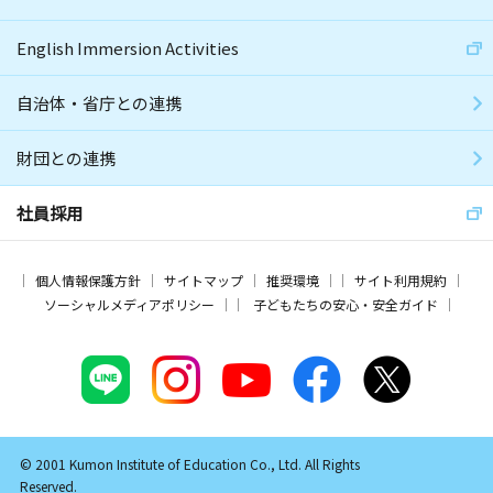
English Immersion Activities
自治体・省庁との連携
財団との連携
社員採用
個人情報保護方針
サイトマップ
推奨環境
サイト利用規約
ソーシャルメディアポリシー
子どもたちの安心・安全ガイド
© 2001 Kumon Institute of Education Co., Ltd. All Rights
Reserved.