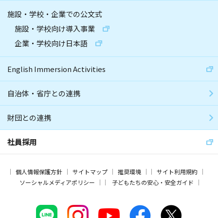
施設・学校・企業での公文式
施設・学校向け導入事業
企業・学校向け日本語
English Immersion Activities
自治体・省庁との連携
財団との連携
社員採用
個人情報保護方針
サイトマップ
推奨環境
サイト利用規約
ソーシャルメディアポリシー
子どもたちの安心・安全ガイド