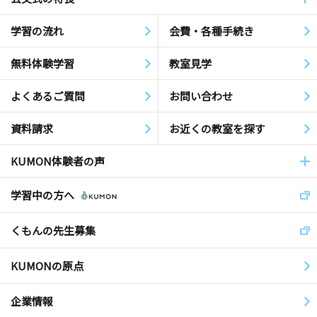
学習の流れ
会費・各種手続き
無料体験学習
教室見学
よくあるご質問
お問い合わせ
資料請求
お近くの教室を探す
KUMON体験者の声
学習中の方へ
くもんの先生募集
KUMONの原点
企業情報