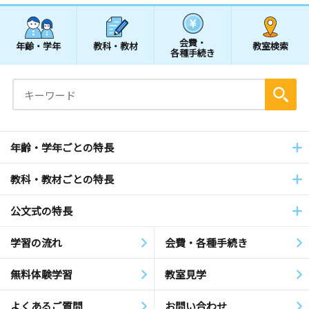
会費・
年齢・学年
教科・教材
教室検索
各種手続き
年齢・学年ごとの特長
教科・教材ごとの特長
公文式の特長
学習の流れ
会費・各種手続き
無料体験学習
教室見学
よくあるご質問
お問い合わせ