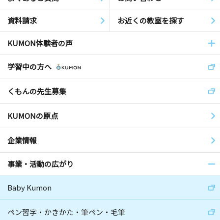
資料請求
お近くの教室を探す
KUMON体験者の声
学習中の方へ
くもんの先生募集
KUMONの原点
企業情報
事業・活動の広がり
Baby Kumon
ペン習字・かきかた・筆ペン・毛筆