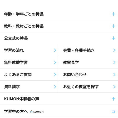
年齢・学年ごとの特長
教科・教材ごとの特長
公文式の特長
学習の流れ
会費・各種手続き
無料体験学習
教室見学
よくあるご質問
お問い合わせ
資料請求
お近くの教室を探す
KUMON体験者の声
学習中の方へ