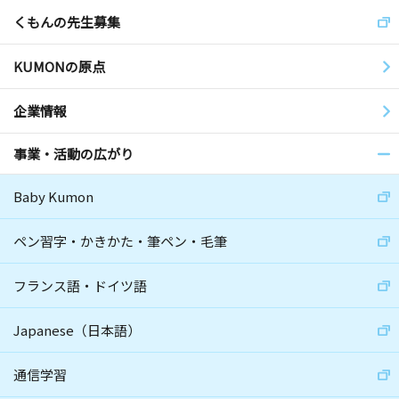
くもんの先生募集
KUMONの原点
企業情報
事業・活動の広がり
Baby Kumon
ペン習字・かきかた・筆ペン・毛筆
フランス語・ドイツ語
Japanese（日本語）
通信学習