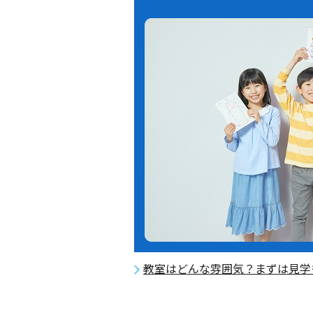
教室はどんな雰囲気？まずは見学