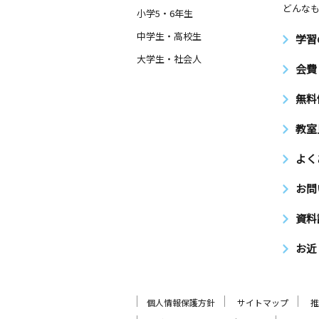
どんなも
小学5・6年生
中学生・高校生
学習
大学生・社会人
会費
無料
教室
よく
お問
資料
お近
個人情報保護方針
サイトマップ
推