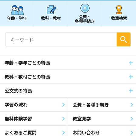
会費・
年齢・学年
教科・教材
教室検索
各種手続き
年齢・学年ごとの特長
教科・教材ごとの特長
公文式の特長
学習の流れ
会費・各種手続き
無料体験学習
教室見学
よくあるご質問
お問い合わせ