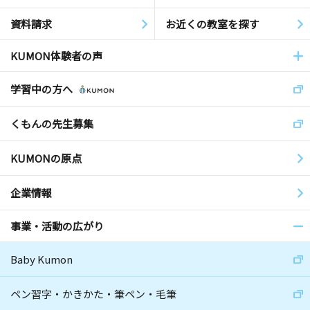
資料請求
お近くの教室を探す
KUMON体験者の声
学習中の方へ
くもんの先生募集
KUMONの原点
企業情報
事業・活動の広がり
Baby Kumon
ペン習字・かきかた・筆ペン・毛筆