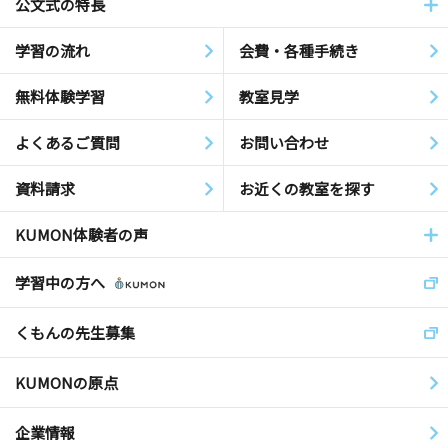
公文式の特長
学習の流れ
会費・各種手続き
無料体験学習
教室見学
よくあるご質問
お問い合わせ
資料請求
お近くの教室を探す
KUMON体験者の声
学習中の方へ
くもんの先生募集
KUMONの原点
企業情報