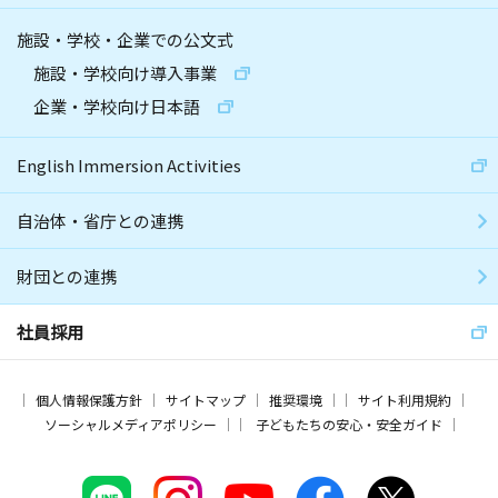
施設・学校・企業での公文式
施設・学校向け導入事業
企業・学校向け日本語
English Immersion Activities
自治体・省庁との連携
財団との連携
社員採用
個人情報保護方針
サイトマップ
推奨環境
サイト利用規約
ソーシャルメディアポリシー
子どもたちの安心・安全ガイド