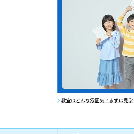
教室はどんな雰囲気？まずは見学