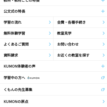
教科・教材ごとの特長
公文式の特長
学習の流れ
会費・各種手続き
無料体験学習
教室見学
よくあるご質問
お問い合わせ
資料請求
お近くの教室を探す
KUMON体験者の声
学習中の方へ
くもんの先生募集
KUMONの原点