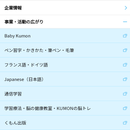
企業情報
事業・活動の広がり
Baby Kumon
ペン習字・かきかた・筆ペン・毛筆
フランス語・ドイツ語
Japanese（日本語）
通信学習
学習療法・脳の健康教室・KUMONの脳トレ
くもん出版