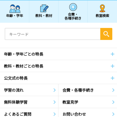
会費・
年齢・学年
教科・教材
教室検索
各種手続き
年齢・学年ごとの特長
教科・教材ごとの特長
公文式の特長
学習の流れ
会費・各種手続き
無料体験学習
教室見学
よくあるご質問
お問い合わせ