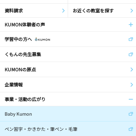
資料請求
お近くの教室を探す
KUMON体験者の声
学習中の方へ
くもんの先生募集
KUMONの原点
企業情報
事業・活動の広がり
Baby Kumon
ペン習字・かきかた・筆ペン・毛筆