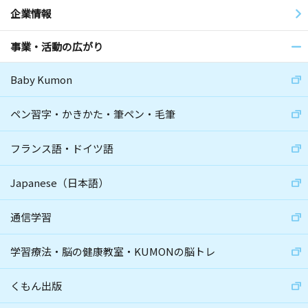
企業情報
事業・活動の広がり
Baby Kumon
ペン習字・かきかた・筆ペン・毛筆
フランス語・ドイツ語
Japanese（日本語）
通信学習
学習療法・脳の健康教室・KUMONの脳トレ
くもん出版