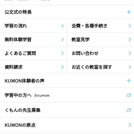
公文式の特長
学習の流れ
会費・各種手続き
無料体験学習
教室見学
よくあるご質問
お問い合わせ
資料請求
お近くの教室を探す
KUMON体験者の声
学習中の方へ
くもんの先生募集
KUMONの原点