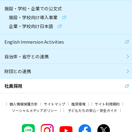
施設・学校・企業での公文式
施設・学校向け導入事業
企業・学校向け日本語
English Immersion Activities
自治体・省庁との連携
財団との連携
社員採用
個人情報保護方針
サイトマップ
推奨環境
サイト利用規約
ソーシャルメディアポリシー
子どもたちの安心・安全ガイド