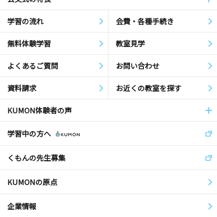
学習の流れ
会費・各種手続き
無料体験学習
教室見学
よくあるご質問
お問い合わせ
資料請求
お近くの教室を探す
KUMON体験者の声
学習中の方へ
くもんの先生募集
KUMONの原点
企業情報