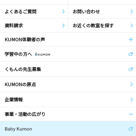
よくあるご質問
お問い合わせ
資料請求
お近くの教室を探す
KUMON体験者の声
学習中の方へ
くもんの先生募集
KUMONの原点
企業情報
事業・活動の広がり
Baby Kumon