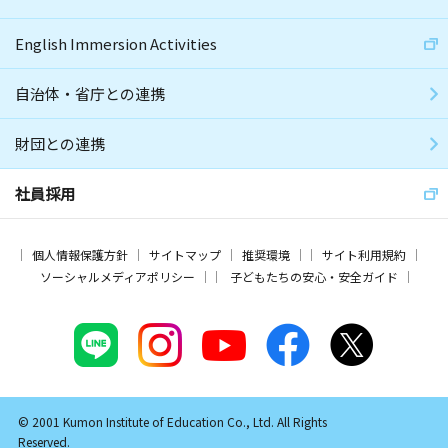
English Immersion Activities
自治体・省庁との連携
財団との連携
社員採用
個人情報保護方針
サイトマップ
推奨環境
サイト利用規約
ソーシャルメディアポリシー
子どもたちの安心・安全ガイド
© 2001 Kumon Institute of Education Co., Ltd. All Rights
Reserved.