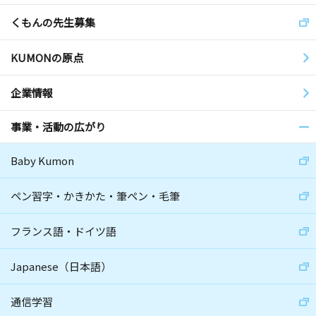
くもんの先生募集
KUMONの原点
企業情報
事業・活動の広がり
Baby Kumon
ペン習字・かきかた・筆ペン・毛筆
フランス語・ドイツ語
Japanese（日本語）
通信学習