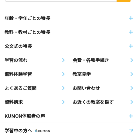
年齢・学年ごとの特長
教科・教材ごとの特長
公文式の特長
学習の流れ
会費・各種手続き
無料体験学習
教室見学
よくあるご質問
お問い合わせ
資料請求
お近くの教室を探す
KUMON体験者の声
学習中の方へ