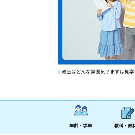
教室はどんな雰囲気？まずは見学
年齢・学年
教科・教