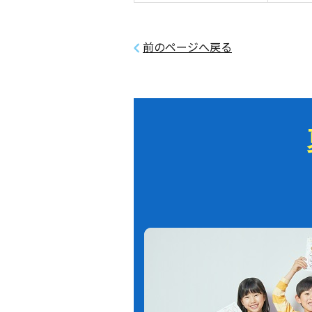
前のページへ戻る