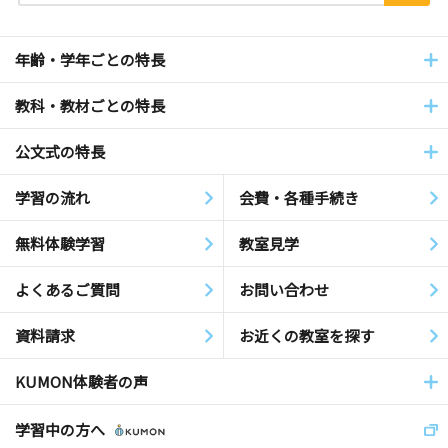
年齢・学年ごとの特長
教科・教材ごとの特長
公文式の特長
学習の流れ
会費・各種手続き
無料体験学習
教室見学
よくあるご質問
お問い合わせ
資料請求
お近くの教室を探す
KUMON体験者の声
学習中の方へ