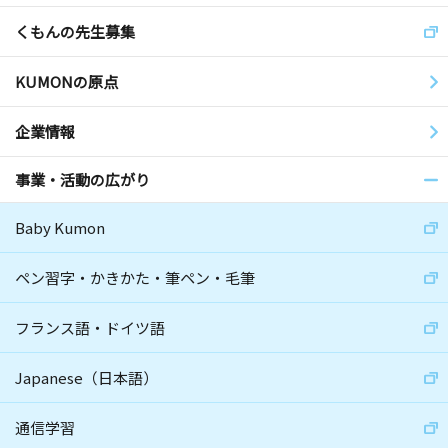
くもんの先生募集
KUMONの原点
企業情報
事業・活動の広がり
Baby Kumon
ペン習字・かきかた・筆ペン・毛筆
フランス語・ドイツ語
Japanese（日本語）
通信学習