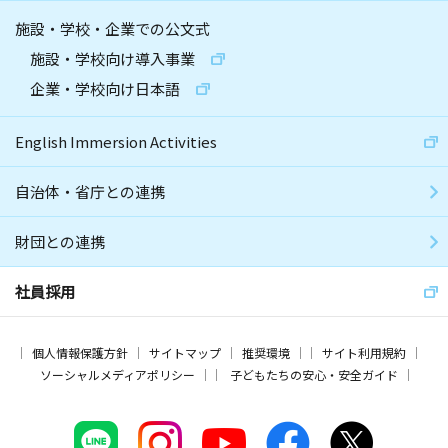
施設・学校・企業での公文式
施設・学校向け導入事業
企業・学校向け日本語
English Immersion Activities
自治体・省庁との連携
財団との連携
社員採用
個人情報保護方針
サイトマップ
推奨環境
サイト利用規約
ソーシャルメディアポリシー
子どもたちの安心・安全ガイド