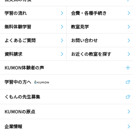
学習の流れ
会費・各種手続き
無料体験学習
教室見学
よくあるご質問
お問い合わせ
資料請求
お近くの教室を探す
KUMON体験者の声
学習中の方へ
くもんの先生募集
KUMONの原点
企業情報