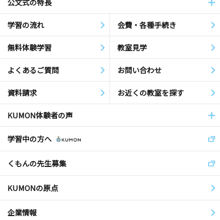
公文式の特長
学習の流れ
会費・各種手続き
無料体験学習
教室見学
よくあるご質問
お問い合わせ
資料請求
お近くの教室を探す
KUMON体験者の声
学習中の方へ
くもんの先生募集
KUMONの原点
企業情報