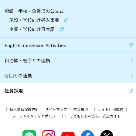
施設・学校・企業での公文式
施設・学校向け導入事業
企業・学校向け日本語
English Immersion Activities
自治体・省庁との連携
財団との連携
社員採用
個人情報保護方針
サイトマップ
推奨環境
サイト利用規約
ソーシャルメディアポリシー
子どもたちの安心・安全ガイド