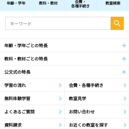
会費・
年齢・学年
教科・教材
教室検索
各種手続き
年齢・学年ごとの特長
教科・教材ごとの特長
公文式の特長
学習の流れ
会費・各種手続き
無料体験学習
教室見学
よくあるご質問
お問い合わせ
資料請求
お近くの教室を探す