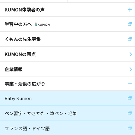
KUMON体験者の声
学習中の方へ
くもんの先生募集
KUMONの原点
企業情報
事業・活動の広がり
Baby Kumon
ペン習字・かきかた・筆ペン・毛筆
フランス語・ドイツ語