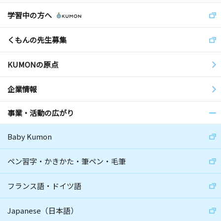
学習中の方へ
くもんの先生募集
KUMONの原点
企業情報
事業・活動の広がり
Baby Kumon
ペン習字・かきかた・筆ペン・毛筆
フランス語・ドイツ語
Japanese（日本語）