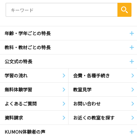
年齢・学年ごとの特長
教科・教材ごとの特長
公文式の特長
学習の流れ
会費・各種手続き
無料体験学習
教室見学
よくあるご質問
お問い合わせ
資料請求
お近くの教室を探す
KUMON体験者の声