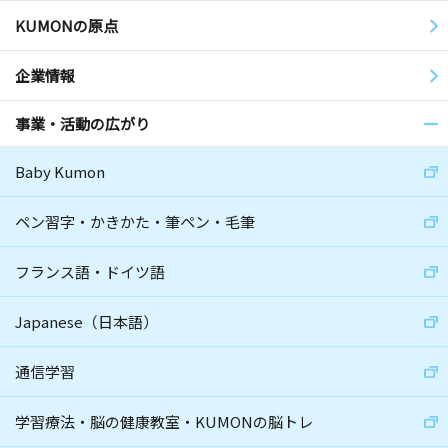
KUMONの原点
企業情報
事業・活動の広がり
Baby Kumon
ペン習字・かきかた・筆ペン・毛筆
フランス語・ドイツ語
Japanese（日本語）
通信学習
学習療法・脳の健康教室・KUMONの脳トレ