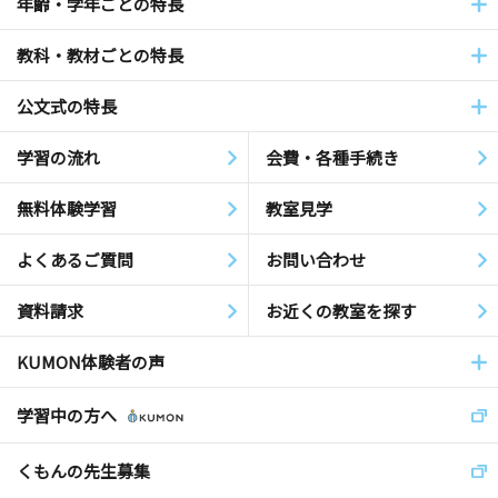
年齢・学年ごとの特長
教科・教材ごとの特長
公文式の特長
学習の流れ
会費・各種手続き
無料体験学習
教室見学
よくあるご質問
お問い合わせ
資料請求
お近くの教室を探す
KUMON体験者の声
学習中の方へ
くもんの先生募集