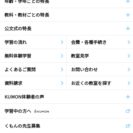
年齢・学年ごとの特長
教科・教材ごとの特長
公文式の特長
学習の流れ
会費・各種手続き
無料体験学習
教室見学
よくあるご質問
お問い合わせ
資料請求
お近くの教室を探す
KUMON体験者の声
学習中の方へ
くもんの先生募集