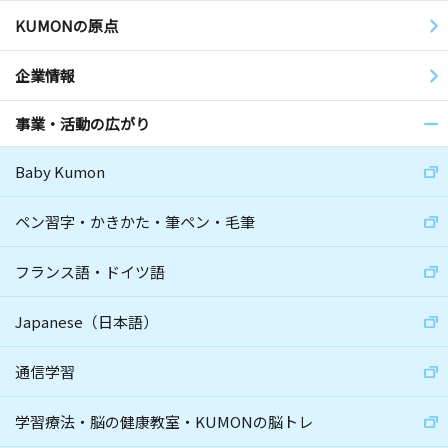
KUMONの原点
企業情報
事業・活動の広がり
Baby Kumon
ペン習字・かきかた・筆ペン・毛筆
フランス語・ドイツ語
Japanese（日本語）
通信学習
学習療法・脳の健康教室・KUMONの脳トレ