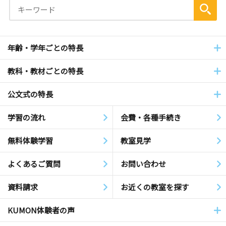
年齢・学年ごとの特長
教科・教材ごとの特長
公文式の特長
学習の流れ
会費・各種手続き
無料体験学習
教室見学
よくあるご質問
お問い合わせ
資料請求
お近くの教室を探す
KUMON体験者の声