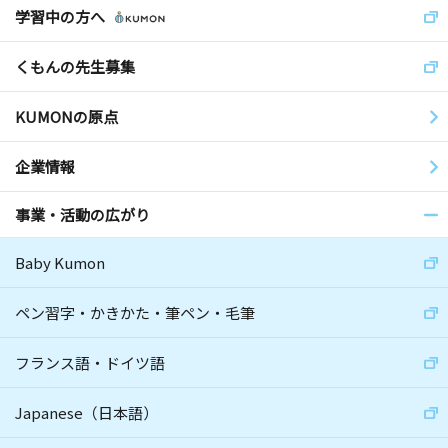
学習中の方へ
くもんの先生募集
KUMONの原点
企業情報
事業・活動の広がり
Baby Kumon
ペン習字・かきかた・筆ペン・毛筆
フランス語・ドイツ語
Japanese（日本語）