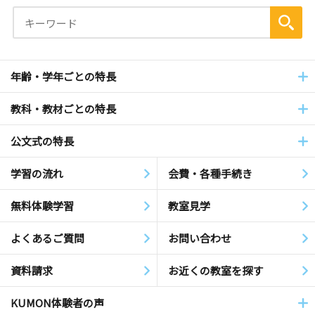
年齢・学年ごとの特長
教科・教材ごとの特長
公文式の特長
学習の流れ
会費・各種手続き
無料体験学習
教室見学
よくあるご質問
お問い合わせ
資料請求
お近くの教室を探す
KUMON体験者の声