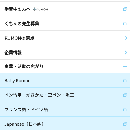
学習中の方へ
くもんの先生募集
KUMONの原点
企業情報
事業・活動の広がり
Baby Kumon
ペン習字・かきかた・筆ペン・毛筆
フランス語・ドイツ語
Japanese（日本語）