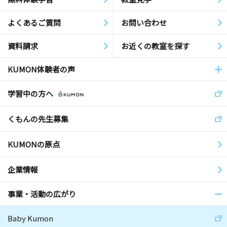
よくあるご質問
お問い合わせ
資料請求
お近くの教室を探す
KUMON体験者の声
学習中の方へ
くもんの先生募集
KUMONの原点
企業情報
事業・活動の広がり
Baby Kumon