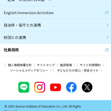
English Immersion Activities
自治体・省庁との連携
財団との連携
社員採用
個人情報保護方針
サイトマップ
推奨環境
サイト利用規約
ソーシャルメディアポリシー
子どもたちの安心・安全ガイド
© 2001 Kumon Institute of Education Co., Ltd. All Rights