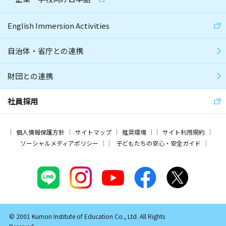
English Immersion Activities
自治体・省庁との連携
財団との連携
社員採用
個人情報保護方針
サイトマップ
推奨環境
サイト利用規約
ソーシャルメディアポリシー
子どもたちの安心・安全ガイド
© 2001 Kumon Institute of Education Co., Ltd. All Rights