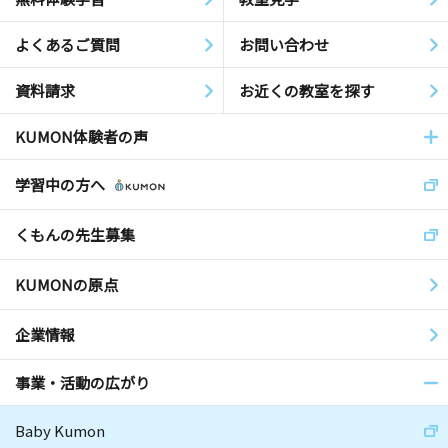
よくあるご質問
お問い合わせ
資料請求
お近くの教室を探す
KUMON体験者の声
学習中の方へ
くもんの先生募集
KUMONの原点
企業情報
事業・活動の広がり
Baby Kumon