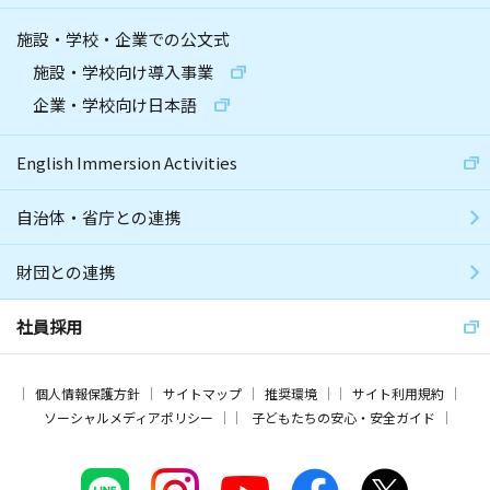
施設・学校・企業での公文式
施設・学校向け導入事業
企業・学校向け日本語
English Immersion Activities
自治体・省庁との連携
財団との連携
社員採用
個人情報保護方針
サイトマップ
推奨環境
サイト利用規約
ソーシャルメディアポリシー
子どもたちの安心・安全ガイド