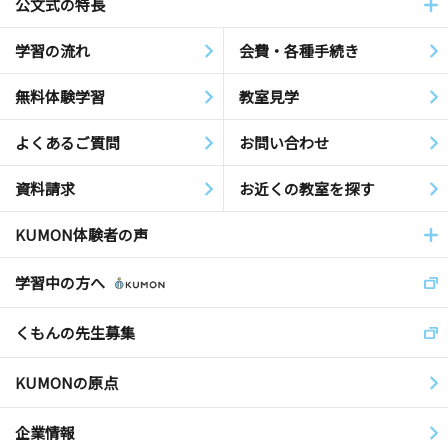
公文式の特長
学習の流れ
会費・各種手続き
無料体験学習
教室見学
よくあるご質問
お問い合わせ
資料請求
お近くの教室を探す
KUMON体験者の声
学習中の方へ
くもんの先生募集
KUMONの原点
企業情報