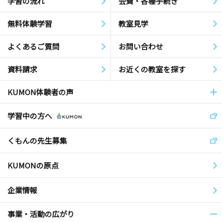
学習の流れ
会費・各種手続き
無料体験学習
教室見学
よくあるご質問
お問い合わせ
資料請求
お近くの教室を探す
KUMON体験者の声
学習中の方へ
くもんの先生募集
KUMONの原点
企業情報
事業・活動の広がり