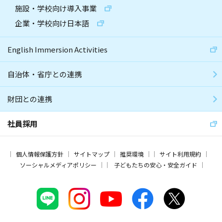
施設・学校向け導入事業
企業・学校向け日本語
English Immersion Activities
自治体・省庁との連携
財団との連携
社員採用
個人情報保護方針
サイトマップ
推奨環境
サイト利用規約
ソーシャルメディアポリシー
子どもたちの安心・安全ガイド