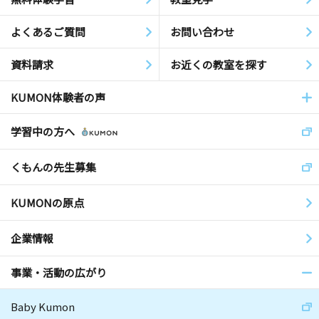
よくあるご質問
お問い合わせ
資料請求
お近くの教室を探す
KUMON体験者の声
学習中の方へ
くもんの先生募集
KUMONの原点
企業情報
事業・活動の広がり
Baby Kumon