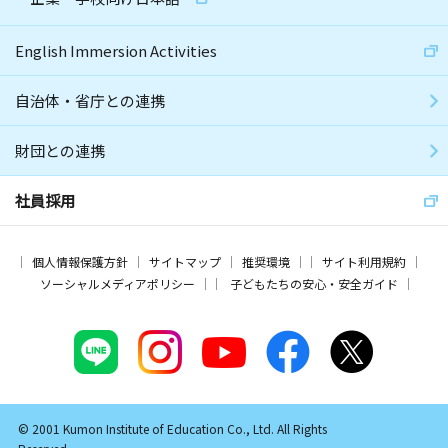
English Immersion Activities
自治体・省庁との連携
財団との連携
社員採用
個人情報保護方針
サイトマップ
推奨環境
サイト利用規約
ソーシャルメディアポリシー
子どもたちの安心・安全ガイド
© 2001 Kumon Institute of Education Co., Ltd. All Rights