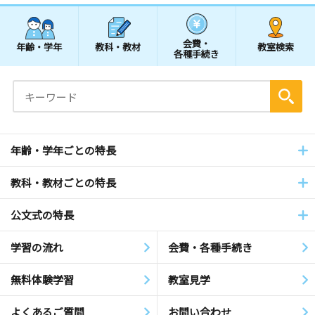
会費・
年齢・学年
教科・教材
教室検索
各種手続き
年齢・学年ごとの特長
教科・教材ごとの特長
公文式の特長
学習の流れ
会費・各種手続き
無料体験学習
教室見学
よくあるご質問
お問い合わせ