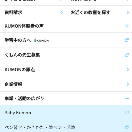
資料請求
お近くの教室を探す
KUMON体験者の声
学習中の方へ
くもんの先生募集
KUMONの原点
企業情報
事業・活動の広がり
Baby Kumon
ペン習字・かきかた・筆ペン・毛筆