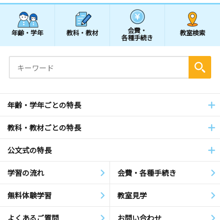
会費・
年齢・学年
教科・教材
教室検索
各種手続き
年齢・学年ごとの特長
教科・教材ごとの特長
公文式の特長
学習の流れ
会費・各種手続き
無料体験学習
教室見学
よくあるご質問
お問い合わせ