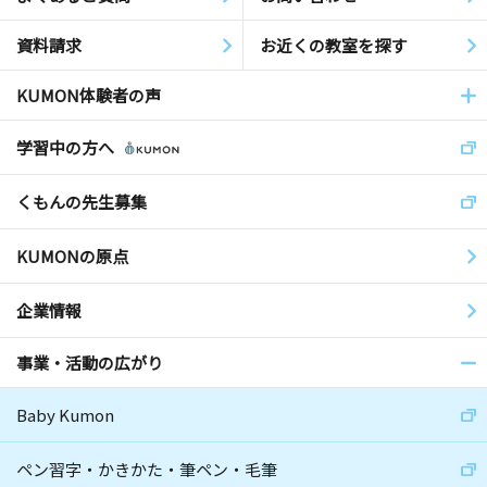
資料請求
お近くの教室を探す
KUMON体験者の声
学習中の方へ
くもんの先生募集
KUMONの原点
企業情報
事業・活動の広がり
Baby Kumon
ペン習字・かきかた・筆ペン・毛筆