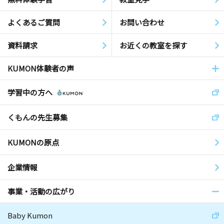
よくあるご質問
お問い合わせ
資料請求
お近くの教室を探す
KUMON体験者の声
学習中の方へ
くもんの先生募集
KUMONの原点
企業情報
事業・活動の広がり
Baby Kumon