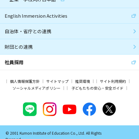
English Immersion Activities
自治体・省庁との連携
財団との連携
社員採用
個人情報保護方針
サイトマップ
推奨環境
サイト利用規約
ソーシャルメディアポリシー
子どもたちの安心・安全ガイド
© 2001 Kumon Institute of Education Co., Ltd. All Rights