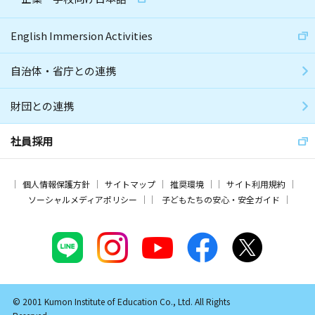
English Immersion Activities
自治体・省庁との連携
財団との連携
社員採用
個人情報保護方針
サイトマップ
推奨環境
サイト利用規約
ソーシャルメディアポリシー
子どもたちの安心・安全ガイド
© 2001 Kumon Institute of Education Co., Ltd. All Rights