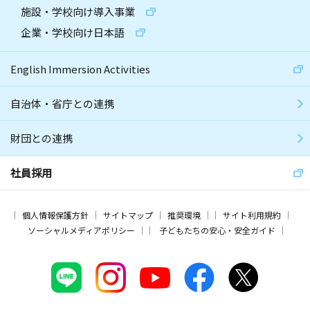
施設・学校向け導入事業
企業・学校向け日本語
English Immersion Activities
自治体・省庁との連携
財団との連携
社員採用
個人情報保護方針
サイトマップ
推奨環境
サイト利用規約
ソーシャルメディアポリシー
子どもたちの安心・安全ガイド