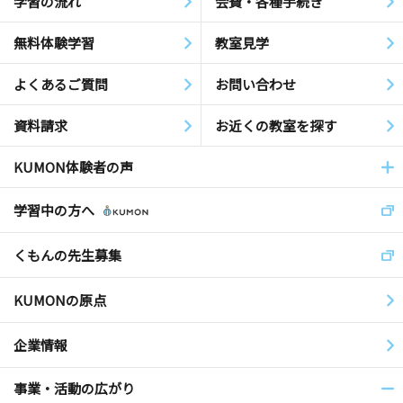
学習の流れ
会費・各種手続き
無料体験学習
教室見学
よくあるご質問
お問い合わせ
資料請求
お近くの教室を探す
KUMON体験者の声
学習中の方へ
くもんの先生募集
KUMONの原点
企業情報
事業・活動の広がり