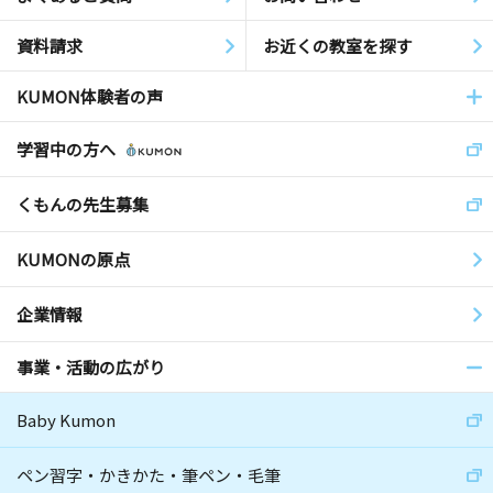
資料請求
お近くの教室を探す
KUMON体験者の声
学習中の方へ
くもんの先生募集
KUMONの原点
企業情報
事業・活動の広がり
Baby Kumon
ペン習字・かきかた・筆ペン・毛筆