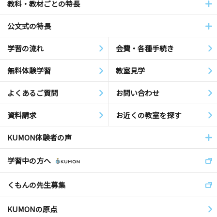
教科・教材ごとの特長
公文式の特長
学習の流れ
会費・各種手続き
無料体験学習
教室見学
よくあるご質問
お問い合わせ
資料請求
お近くの教室を探す
KUMON体験者の声
学習中の方へ
くもんの先生募集
KUMONの原点