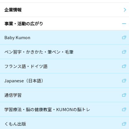
企業情報
事業・活動の広がり
Baby Kumon
ペン習字・かきかた・筆ペン・毛筆
フランス語・ドイツ語
Japanese（日本語）
通信学習
学習療法・脳の健康教室・KUMONの脳トレ
くもん出版