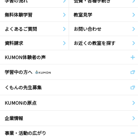
学習の流れ
会費・各種手続き
無料体験学習
教室見学
よくあるご質問
お問い合わせ
資料請求
お近くの教室を探す
KUMON体験者の声
学習中の方へ
くもんの先生募集
KUMONの原点
企業情報
事業・活動の広がり