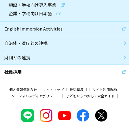
施設・学校向け導入事業
企業・学校向け日本語
English Immersion Activities
自治体・省庁との連携
財団との連携
社員採用
個人情報保護方針
サイトマップ
推奨環境
サイト利用規約
ソーシャルメディアポリシー
子どもたちの安心・安全ガイド