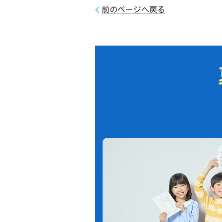
前のページへ戻る